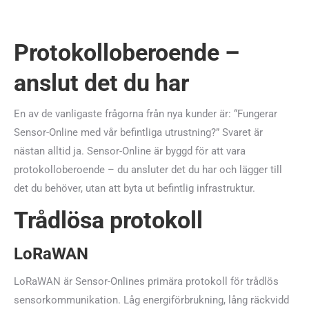
Protokolloberoende –
anslut det du har
En av de vanligaste frågorna från nya kunder är: “Fungerar
Sensor-Online med vår befintliga utrustning?” Svaret är
nästan alltid ja. Sensor-Online är byggd för att vara
protokolloberoende – du ansluter det du har och lägger till
det du behöver, utan att byta ut befintlig infrastruktur.
Trådlösa protokoll
LoRaWAN
LoRaWAN är Sensor-Onlines primära protokoll för trådlös
sensorkommunikation. Låg energiförbrukning, lång räckvidd