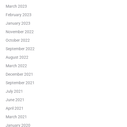
March 2023
February 2023
January 2023
November 2022
October 2022
September 2022
August 2022
March 2022
December 2021
September 2021
July 2021
June 2021
April 2021
March 2021
January 2020