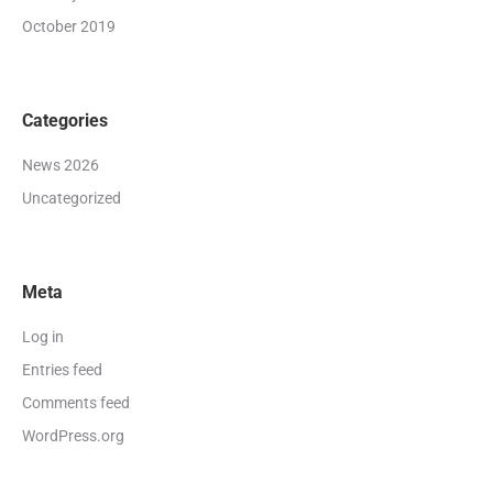
October 2019
Categories
News 2026
Uncategorized
Meta
Log in
Entries feed
Comments feed
WordPress.org