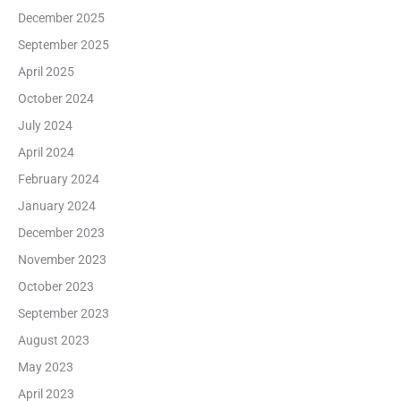
December 2025
September 2025
April 2025
October 2024
July 2024
April 2024
February 2024
January 2024
December 2023
November 2023
October 2023
September 2023
August 2023
May 2023
April 2023