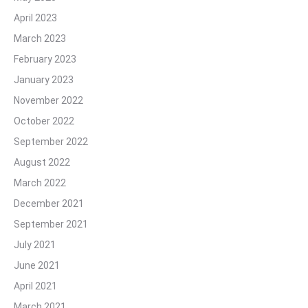
April 2023
March 2023
February 2023
January 2023
November 2022
October 2022
September 2022
August 2022
March 2022
December 2021
September 2021
July 2021
June 2021
April 2021
March 2021