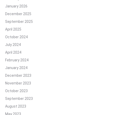
January 2026
December 2025
September 2025
April 2025
October 2024
July 2024
April 2024
February 2024
January 2024
December 2023
November 2023
October 2023
September 2023
August 2023
May 2023