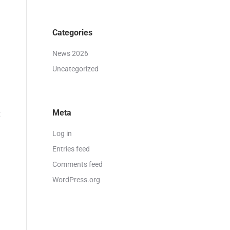
Categories
News 2026
Uncategorized
Meta
t
Log in
Entries feed
Comments feed
WordPress.org