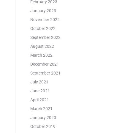
February 2023
January 2023
November 2022
October 2022
September 2022
August 2022
March 2022
December 2021
September 2021
July 2021
June 2021
April 2021
March 2021
January 2020
October 2019