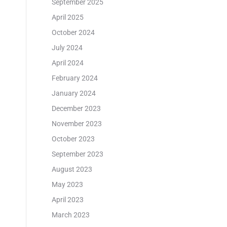
September 2025
April 2025
October 2024
July 2024
April 2024
February 2024
January 2024
December 2023
November 2023
October 2023
September 2023
August 2023
May 2023
April 2023
March 2023