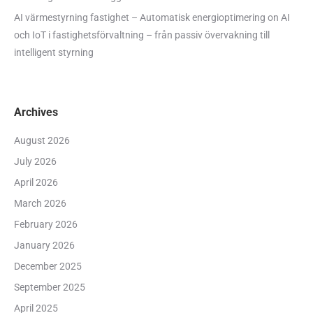
AI värmestyrning fastighet – Automatisk energioptimering
on
AI
och IoT i fastighetsförvaltning – från passiv övervakning till
intelligent styrning
Archives
August 2026
July 2026
April 2026
March 2026
February 2026
January 2026
December 2025
September 2025
April 2025