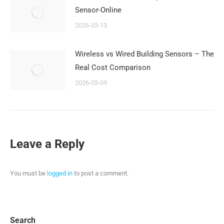
Sensor-Online
2026-03-13
Wireless vs Wired Building Sensors – The
Real Cost Comparison
2026-03-09
Leave a Reply
You must be
logged in
to post a comment.
Search