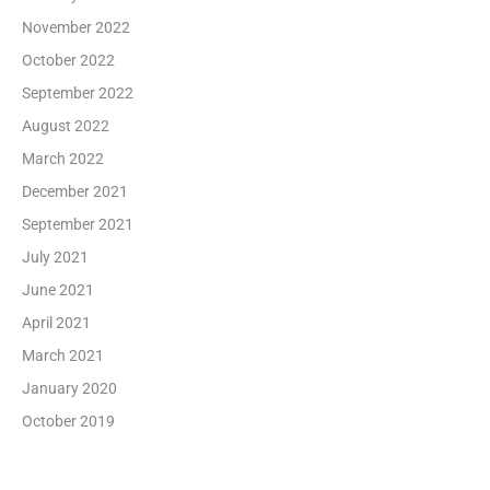
November 2022
October 2022
September 2022
August 2022
March 2022
December 2021
September 2021
July 2021
June 2021
April 2021
March 2021
January 2020
October 2019