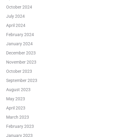
October 2024
July 2024
April 2024
February 2024
January 2024
December 2023
November 2023
October 2023
September 2023
August 2023
May 2023
April 2023
March 2023
February 2023
January 2023