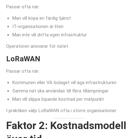
Passar ofta när:
Man vill köpa en färdig tjänst
IT-organisationen är liten
Man inte vill drifta egen infrastruktur
Operatören ansvarar för nätet.
LoRaWAN
Passar ofta när:
Kommunen eller VA-bolaget vill äga infrastrukturen
Samma nät ska användas till flera tillämpningar
Man vill slippa löpande kostnad per mätpunkt
I praktiken väljs LoRaWAN ofta i större organisationer.
Faktor 2: Kostnadsmodell