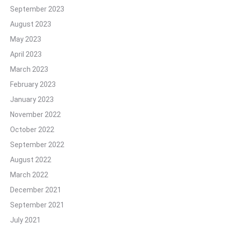
September 2023
August 2023
May 2023
April 2023
March 2023
February 2023
January 2023
November 2022
October 2022
September 2022
August 2022
March 2022
December 2021
September 2021
July 2021