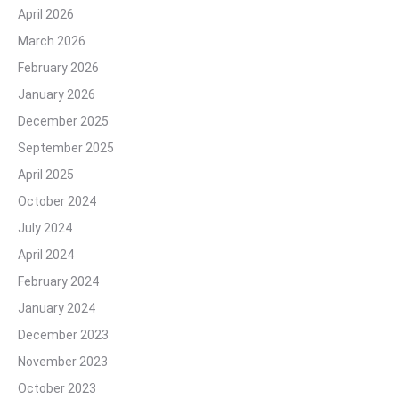
April 2026
March 2026
February 2026
January 2026
December 2025
September 2025
April 2025
October 2024
July 2024
April 2024
February 2024
January 2024
December 2023
November 2023
October 2023