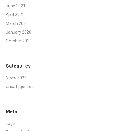
June 2021
April 2021
March 2021
January 2020
October 2019
Categories
News 2026
Uncategorized
Meta
Log in