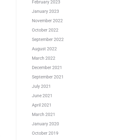
February 2023
January 2023
November 2022
October 2022
September 2022
August 2022
March 2022
December 2021
September 2021
July 2021
June 2021
April 2021
March 2021
January 2020
October 2019