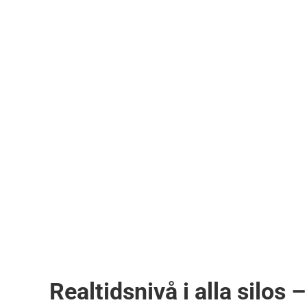
Realtidsnivå i alla silos 