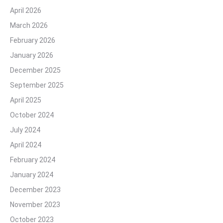
April 2026
March 2026
February 2026
January 2026
December 2025
September 2025
April 2025
October 2024
July 2024
April 2024
February 2024
January 2024
December 2023
November 2023
October 2023