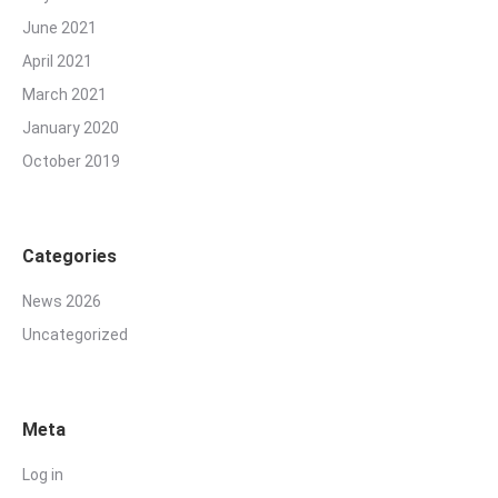
June 2021
April 2021
March 2021
January 2020
October 2019
Categories
News 2026
Uncategorized
Meta
Log in