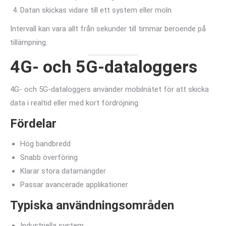
Datan skickas vidare till ett system eller moln
Intervall kan vara allt från sekunder till timmar beroende på
tillämpning.
4G- och 5G-dataloggers
4G- och 5G-dataloggers använder mobilnätet för att skicka
data i realtid eller med kort fördröjning.
Fördelar
Hög bandbredd
Snabb överföring
Klarar stora datamängder
Passar avancerade applikationer
Typiska användningsområden
Industriella system