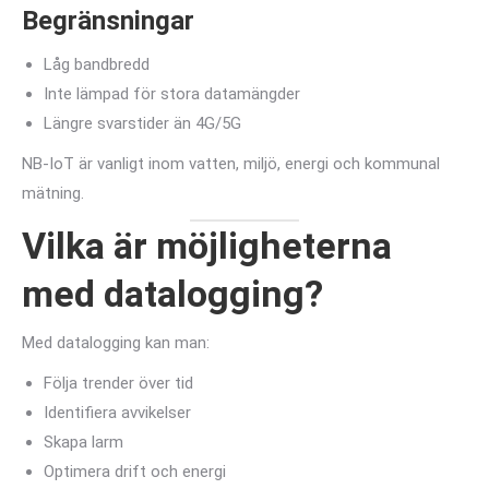
Begränsningar
Låg bandbredd
Inte lämpad för stora datamängder
Längre svarstider än 4G/5G
NB-IoT är vanligt inom vatten, miljö, energi och kommunal
mätning.
Vilka är möjligheterna
med datalogging?
Med datalogging kan man:
Följa trender över tid
Identifiera avvikelser
Skapa larm
Optimera drift och energi