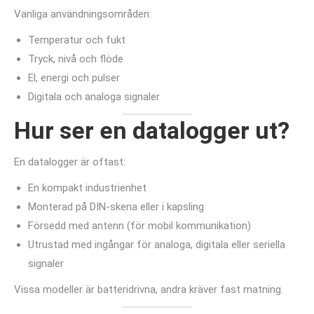
Vanliga användningsområden:
Temperatur och fukt
Tryck, nivå och flöde
El, energi och pulser
Digitala och analoga signaler
Hur ser en datalogger ut?
En datalogger är oftast:
En kompakt industrienhet
Monterad på DIN-skena eller i kapsling
Försedd med antenn (för mobil kommunikation)
Utrustad med ingångar för analoga, digitala eller seriella
signaler
Vissa modeller är batteridrivna, andra kräver fast matning.