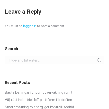
Leave a Reply
You must be
logged in
to post a comment.
Search
Search:
Recent Posts
Bästa lösningar för pumpövervakning i drift
Välj rätt industriell IoT-plattform för driften
Smart mätning av energi ger kontroll i realtid