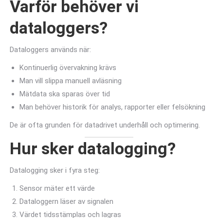
Varför behöver vi
dataloggers?
Dataloggers används när:
Kontinuerlig övervakning krävs
Man vill slippa manuell avläsning
Mätdata ska sparas över tid
Man behöver historik för analys, rapporter eller felsökning
De är ofta grunden för datadrivet underhåll och optimering.
Hur sker datalogging?
Datalogging sker i fyra steg:
Sensor mäter ett värde
Dataloggern läser av signalen
Värdet tidsstämplas och lagras