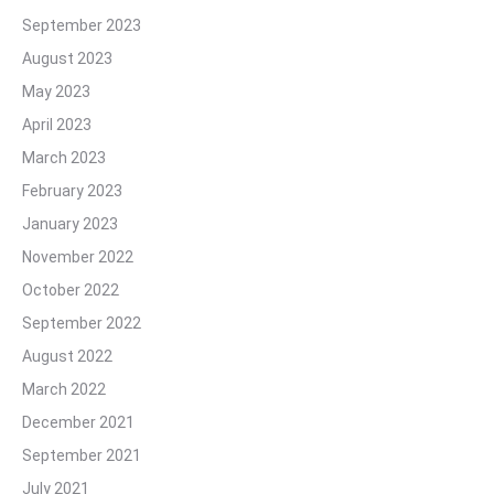
September 2023
August 2023
May 2023
April 2023
March 2023
February 2023
January 2023
November 2022
October 2022
September 2022
August 2022
March 2022
December 2021
September 2021
July 2021