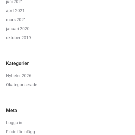
juni 2021
april 2021
mars 2021
januari 2020
oktober 2019
Kategorier
Nyheter 2026
Okategoriserade
Meta
Logga in
Flöde för inlägg