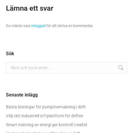
Lämna ett svar
Du måste vara
inloggad
för att skriva en kommentar.
Sök
Sök:
Senaste inlägg
Bästa lösningar för pumpövervakning i drift
Välj rätt industriell IoT-plattform för driften
Smart mätning av energi ger kontroll i realtid