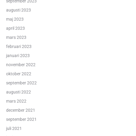
september 2023
augusti 2023
maj 2023
april 2023
mars 2023
februari 2023
januari 2023
november 2022
oktober 2022
september 2022
augusti 2022
mars 2022
december 2021
september 2021
juli 2021