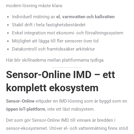
modern lösning måste klara:
Individuell mätning av
el, varmvatten och kallvatten
Stabil drift i hela fastighetsbeståndet
Enkel integration mot ekonomi- och förvaltningssystem
Möjlighet att lägga till fler sensorer över tid
Datakontroll och framtidssäker arkitektur
Här blir skillnaderna mellan plattformarna tydliga.
Sensor-Online IMD – ett
komplett ekosystem
Sensor-Online
erbjuder en IMD-lösning som är byggd som en
öppen IoT-plattform
, inte ett låst mätsystem.
Det som gör Sensor-Online IMD till vinnare är bredden i
sensor-ekosystemet. Utöver el- och vattenmätning finns stöd