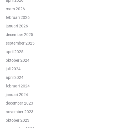
april 2026
mars 2026
februari 2026
januari 2026
december 2025
september 2025
april 2025
oktober 2024
juli 2024
april 2024
februari 2024
januari 2024
december 2023
november 2023
oktober 2023