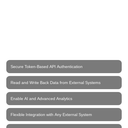
Secure Token-Based API Authentication
Read and Write Back Data from External Systems
Enable AI and Advanced Analytics
Flexible Integration with Any External System