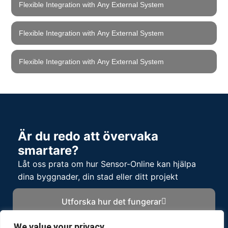
Flexible Integration with Any External System
Flexible Integration with Any External System
Flexible Integration with Any External System
Är du redo att övervaka
smartare?
Låt oss prata om hur Sensor-Online kan hjälpa
dina byggnader, din stad eller ditt projekt
Utforska hur det fungerar
We value your privacy