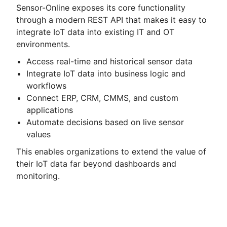
Sensor-Online exposes its core functionality
through a modern REST API that makes it easy to
integrate IoT data into existing IT and OT
environments.
Access real-time and historical sensor data
Integrate IoT data into business logic and
workflows
Connect ERP, CRM, CMMS, and custom
applications
Automate decisions based on live sensor
values
This enables organizations to extend the value of
their IoT data far beyond dashboards and
monitoring.