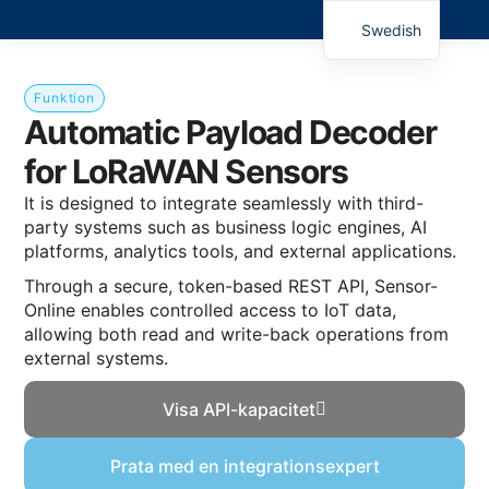
Swedish
Funktion
Automatic Payload Decoder
for LoRaWAN Sensors
It is designed to integrate seamlessly with third-
party systems such as business logic engines, AI
platforms, analytics tools, and external applications.
Through a secure, token-based REST API, Sensor-
Online enables controlled access to IoT data,
allowing both read and write-back operations from
external systems.
Visa API-kapacitet
Prata med en integrationsexpert