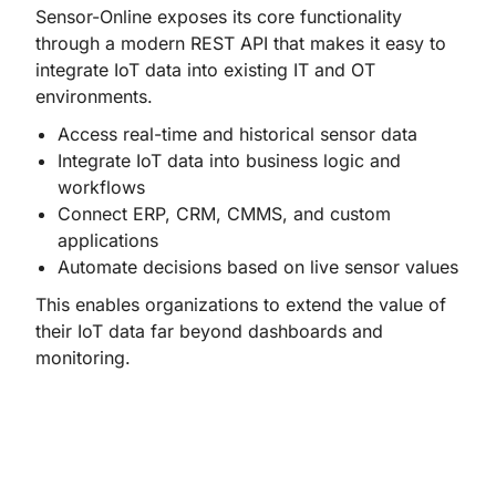
Sensor-Online exposes its core functionality
through a modern REST API that makes it easy to
integrate IoT data into existing IT and OT
environments.
Access real-time and historical sensor data
Integrate IoT data into business logic and
workflows
Connect ERP, CRM, CMMS, and custom
applications
Automate decisions based on live sensor values
This enables organizations to extend the value of
their IoT data far beyond dashboards and
monitoring.