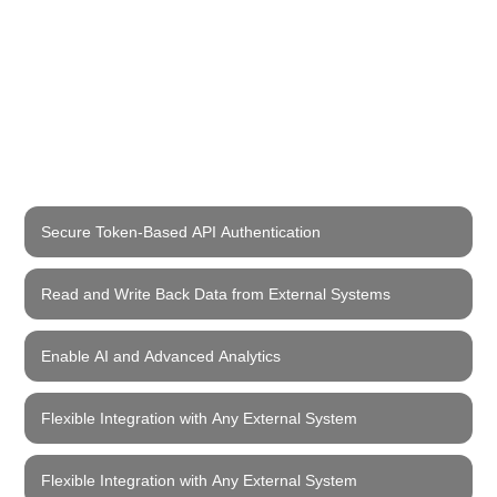
Secure Token-Based API Authentication
Read and Write Back Data from External Systems
Enable AI and Advanced Analytics
Flexible Integration with Any External System
Flexible Integration with Any External System