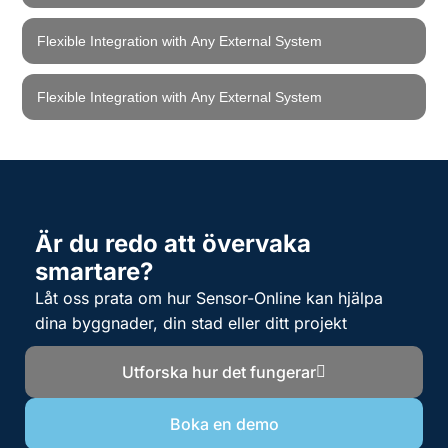
Flexible Integration with Any External System
Flexible Integration with Any External System
Är du redo att övervaka
smartare?
Låt oss prata om hur Sensor-Online kan hjälpa
dina byggnader, din stad eller ditt projekt
Utforska hur det fungerar
Boka en demo